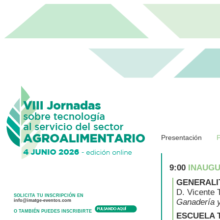
Presentación
9:00
INAUGU
GENERALI
D. Vicente 
SOLICITA TU INSCRIPCIÓN EN
Ganadería 
info@imatge-eventos.com
O TAMBIÉN PUEDES INSCRIBIRTE
ESCUELA 